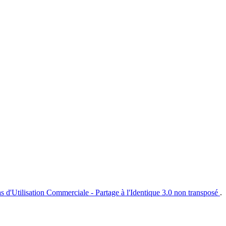
s d'Utilisation Commerciale - Partage à l'Identique 3.0 non transposé
.