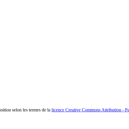
osition selon les termes de la
licence Creative Commons Attribution - Pa