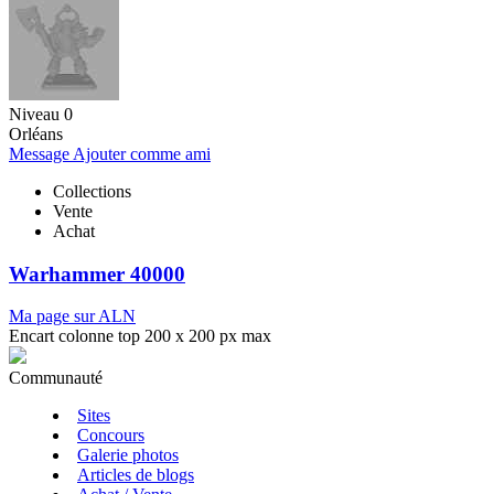
Niveau 0
Orléans
Message
Ajouter comme ami
Collections
Vente
Achat
Warhammer 40000
Ma page sur ALN
Encart colonne top 200 x 200 px max
Communauté
Sites
Concours
Galerie photos
Articles de blogs