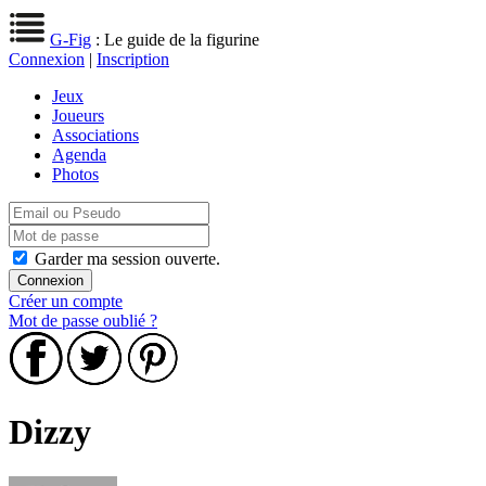
G-Fig
: Le guide de la figurine
Connexion
|
Inscription
Jeux
Joueurs
Associations
Agenda
Photos
Garder ma session ouverte.
Créer un compte
Mot de passe oublié ?
Dizzy