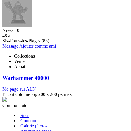
Niveau 0
48 ans
Six-Fours-les-Plages (83)
Message
Ajouter comme ami
Collections
Vente
Achat
Warhammer 40000
Ma page sur ALN
Encart colonne top 200 x 200 px max
Communauté
Sites
Concours
Galerie photos