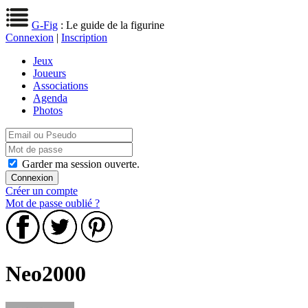
G-Fig
: Le guide de la figurine
Connexion
|
Inscription
Jeux
Joueurs
Associations
Agenda
Photos
Garder ma session ouverte.
Créer un compte
Mot de passe oublié ?
Neo2000