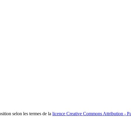
osition selon les termes de la
licence Creative Commons Attribution - Pa