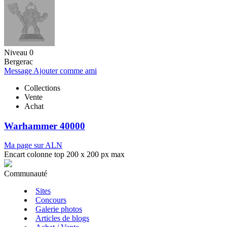
Niveau 0
Bergerac
Message
Ajouter comme ami
Collections
Vente
Achat
Warhammer 40000
Ma page sur ALN
Encart colonne top 200 x 200 px max
Communauté
Sites
Concours
Galerie photos
Articles de blogs