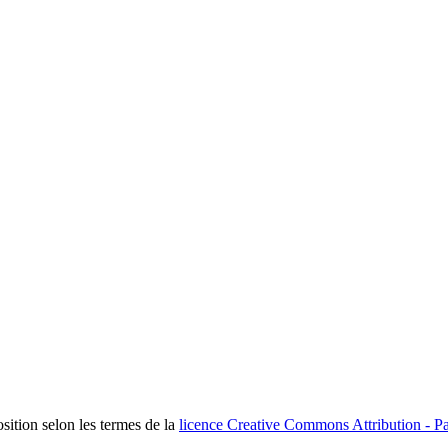
osition selon les termes de la
licence Creative Commons Attribution - Pa