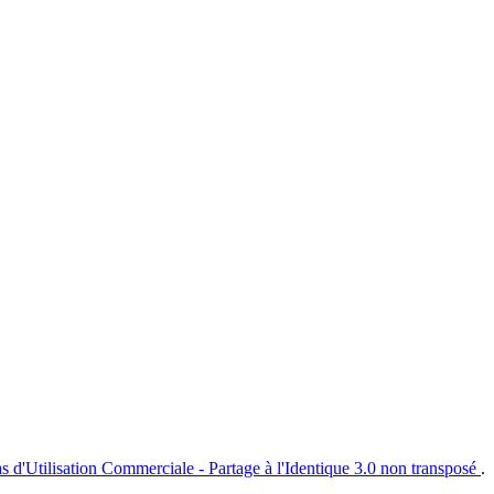
s d'Utilisation Commerciale - Partage à l'Identique 3.0 non transposé
.