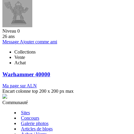
Niveau 0
26 ans
Message
Ajouter comme ami
Collections
Vente
Achat
Warhammer 40000
Ma page sur ALN
Encart colonne top 200 x 200 px max
Communauté
Sites
Concours
Galerie photos
Articles de blogs