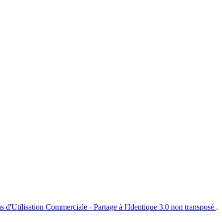
s d'Utilisation Commerciale - Partage à l'Identique 3.0 non transposé
.