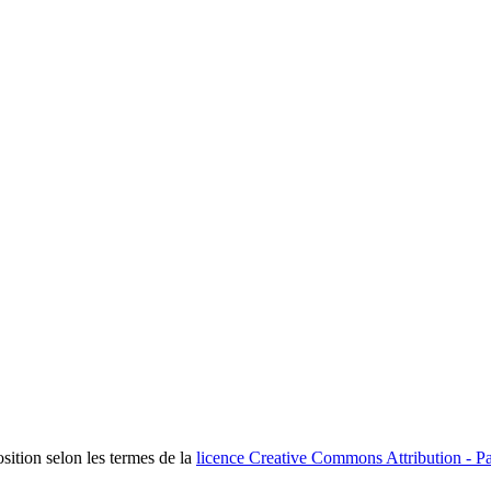
osition selon les termes de la
licence Creative Commons Attribution - Pa