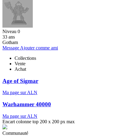
Niveau 0
33 ans
Gotham
Message
Ajouter comme ami
Collections
Vente
Achat
Age of Sigmar
Ma page sur ALN
Warhammer 40000
Ma page sur ALN
Encart colonne top 200 x 200 px max
Communauté