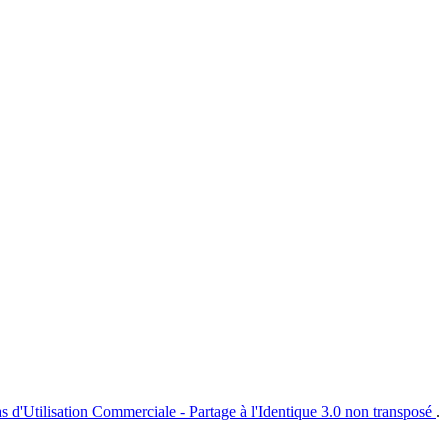
s d'Utilisation Commerciale - Partage à l'Identique 3.0 non transposé
.