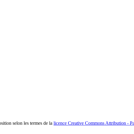
osition selon les termes de la
licence Creative Commons Attribution - Pa