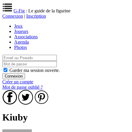
G-Fig
: Le guide de la figurine
Connexion
|
Inscription
Jeux
Joueurs
Associations
Agenda
Photos
Garder ma session ouverte.
Créer un compte
Mot de passe oublié ?
Kiuby