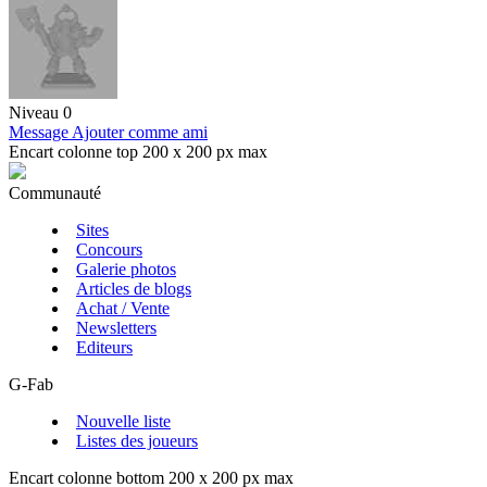
Niveau 0
Message
Ajouter comme ami
Encart colonne top 200 x 200 px max
Communauté
Sites
Concours
Galerie photos
Articles de blogs
Achat / Vente
Newsletters
Editeurs
G-Fab
Nouvelle liste
Listes des joueurs
Encart colonne bottom 200 x 200 px max