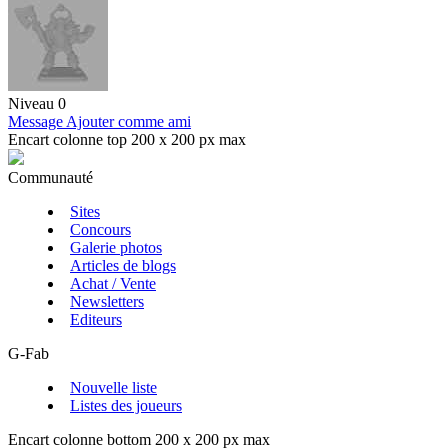
Niveau 0
Message
Ajouter comme ami
Encart colonne top 200 x 200 px max
Communauté
Sites
Concours
Galerie photos
Articles de blogs
Achat / Vente
Newsletters
Editeurs
G-Fab
Nouvelle liste
Listes des joueurs
Encart colonne bottom 200 x 200 px max