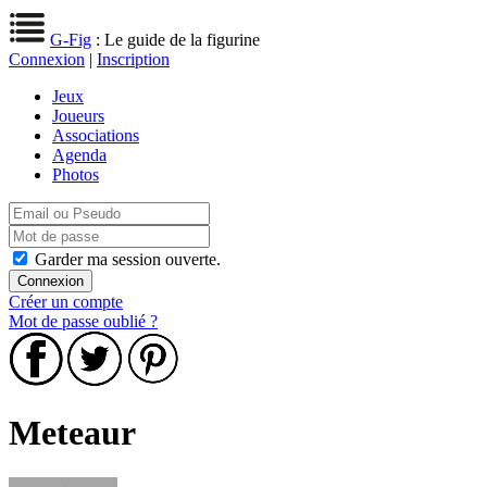
G-Fig
: Le guide de la figurine
Connexion
|
Inscription
Jeux
Joueurs
Associations
Agenda
Photos
Garder ma session ouverte.
Créer un compte
Mot de passe oublié ?
Meteaur