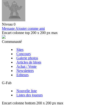
Niveau 0
Message
Ajouter comme ami
Encart colonne top 200 x 200 px max
Communauté
Sites
Concours
Galerie photos
Articles de blogs
Achat / Vente
Newsletters
Editeurs
G-Fab
Nouvelle liste
Listes des joueurs
Encart colonne bottom 200 x 200 px max