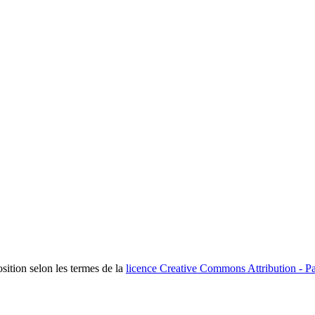
osition selon les termes de la
licence Creative Commons Attribution - Pa