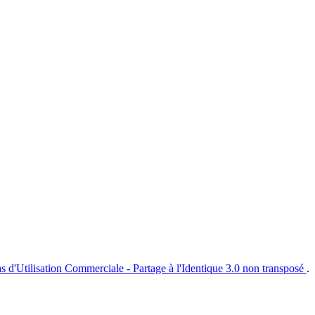
s d'Utilisation Commerciale - Partage à l'Identique 3.0 non transposé
.