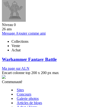
Niveau 0
26 ans
Message
Ajouter comme ami
Collections
Vente
Achat
Warhammer Fantasy Battle
Ma page sur ALN
Encart colonne top 200 x 200 px max
Communauté
Sites
Concours
Galerie photos
Articles de blogs