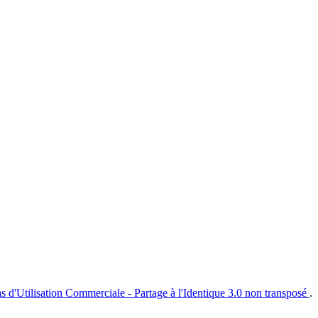
s d'Utilisation Commerciale - Partage à l'Identique 3.0 non transposé
.