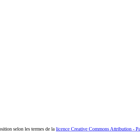
osition selon les termes de la
licence Creative Commons Attribution - Pa