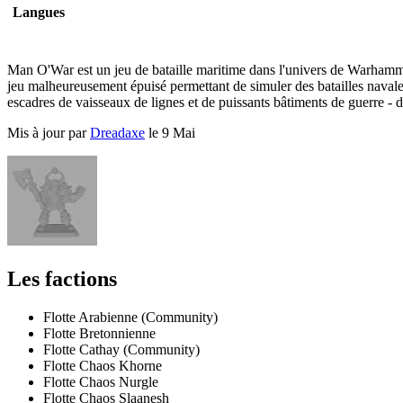
Langues
Man O'War est un jeu de bataille maritime dans l'univers de Warhamme
jeu malheureusement épuisé permettant de simuler des batailles naval
escadres de vaisseaux de lignes et de puissants bâtiments de guerre - 
Mis à jour par
Dreadaxe
le 9 Mai
Les factions
Flotte Arabienne (Community)
Flotte Bretonnienne
Flotte Cathay (Community)
Flotte Chaos Khorne
Flotte Chaos Nurgle
Flotte Chaos Slaanesh