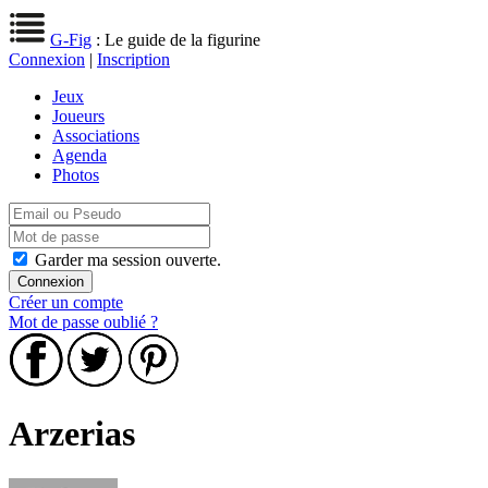
G-Fig
: Le guide de la figurine
Connexion
|
Inscription
Jeux
Joueurs
Associations
Agenda
Photos
Garder ma session ouverte.
Créer un compte
Mot de passe oublié ?
Arzerias