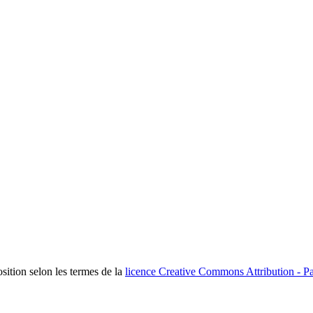
osition selon les termes de la
licence Creative Commons Attribution - Pa