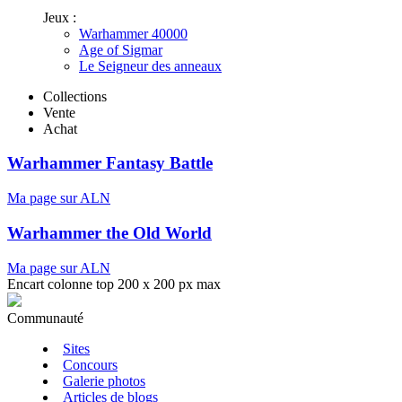
Jeux :
Warhammer 40000
Age of Sigmar
Le Seigneur des anneaux
Collections
Vente
Achat
Warhammer Fantasy Battle
Ma page sur ALN
Warhammer the Old World
Ma page sur ALN
Encart colonne top 200 x 200 px max
Communauté
Sites
Concours
Galerie photos
Articles de blogs