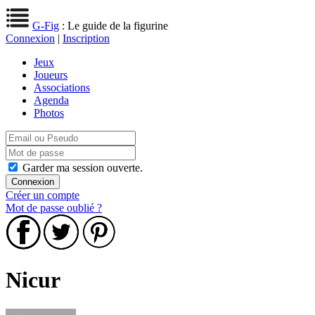
G-Fig
: Le guide de la figurine
Connexion
|
Inscription
Jeux
Joueurs
Associations
Agenda
Photos
Garder ma session ouverte.
Créer un compte
Mot de passe oublié ?
Nicur