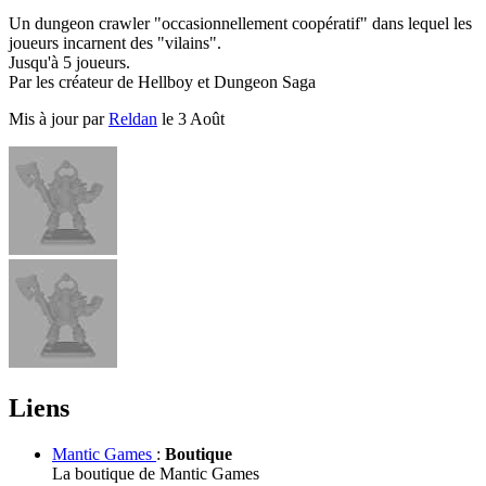
Un dungeon crawler "occasionnellement coopératif" dans lequel les
joueurs incarnent des "vilains".
Jusqu'à 5 joueurs.
Par les créateur de Hellboy et Dungeon Saga
Mis à jour par
Reldan
le 3 Août
Liens
Mantic Games
:
Boutique
La boutique de Mantic Games