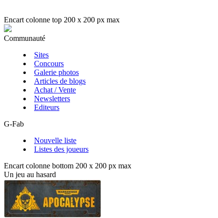
Encart colonne top 200 x 200 px max
Communauté
Sites
Concours
Galerie photos
Articles de blogs
Achat / Vente
Newsletters
Editeurs
G-Fab
Nouvelle liste
Listes des joueurs
Encart colonne bottom 200 x 200 px max
Un jeu au hasard