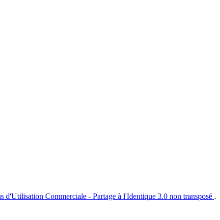
s d'Utilisation Commerciale - Partage à l'Identique 3.0 non transposé
.