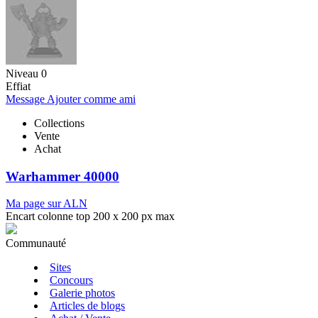
Niveau 0
Effiat
Message
Ajouter comme ami
Collections
Vente
Achat
Warhammer 40000
Ma page sur ALN
Encart colonne top 200 x 200 px max
Communauté
Sites
Concours
Galerie photos
Articles de blogs