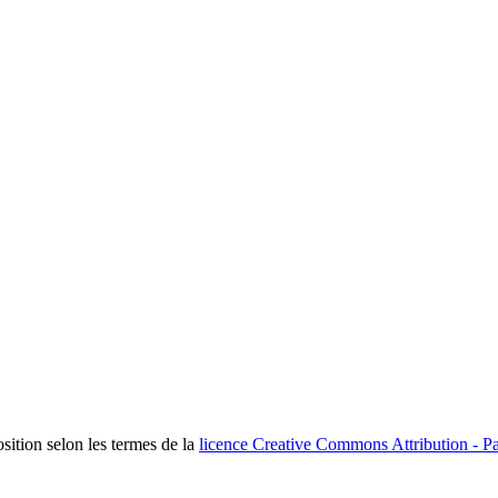
osition selon les termes de la
licence Creative Commons Attribution - Pa