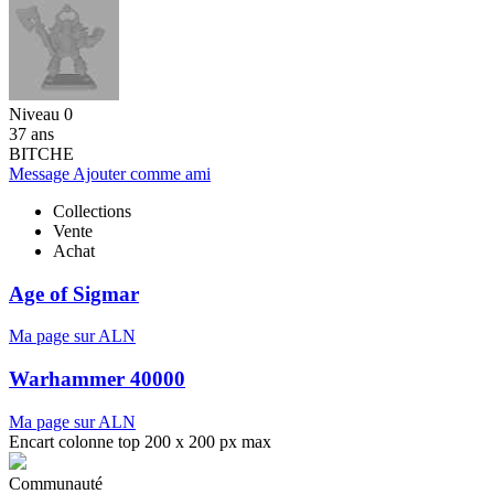
Niveau 0
37 ans
BITCHE
Message
Ajouter comme ami
Collections
Vente
Achat
Age of Sigmar
Ma page sur ALN
Warhammer 40000
Ma page sur ALN
Encart colonne top 200 x 200 px max
Communauté