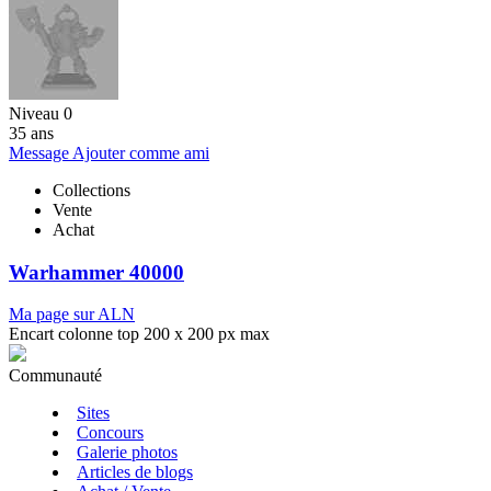
Niveau 0
35 ans
Message
Ajouter comme ami
Collections
Vente
Achat
Warhammer 40000
Ma page sur ALN
Encart colonne top 200 x 200 px max
Communauté
Sites
Concours
Galerie photos
Articles de blogs