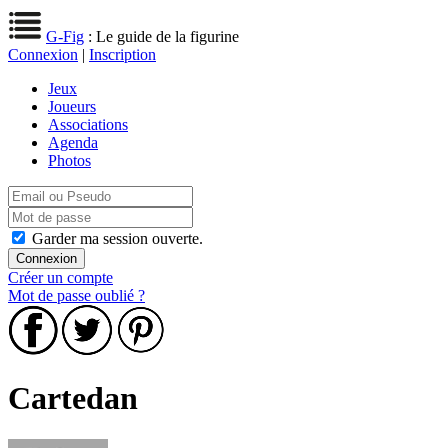
G-Fig
: Le guide de la figurine
Connexion
|
Inscription
Jeux
Joueurs
Associations
Agenda
Photos
Garder ma session ouverte.
Créer un compte
Mot de passe oublié ?
Cartedan