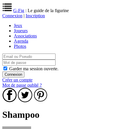
G-Fig
: Le guide de la figurine
Connexion
|
Inscription
Jeux
Joueurs
Associations
Agenda
Photos
Garder ma session ouverte.
Créer un compte
Mot de passe oublié ?
Shampoo