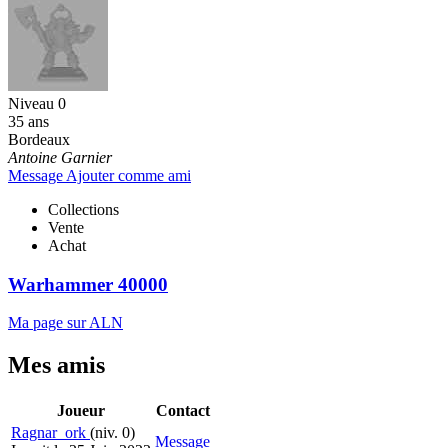
Niveau 0
35 ans
Bordeaux
Antoine Garnier
Message
Ajouter comme ami
Collections
Vente
Achat
Warhammer 40000
Ma page sur ALN
Mes amis
Joueur
Contact
Ragnar_ork
(niv. 0)
Message