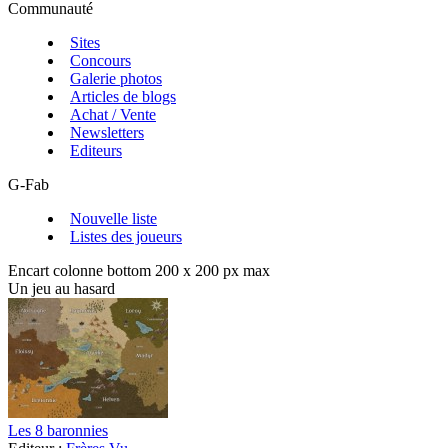
Communauté
Sites
Concours
Galerie photos
Articles de blogs
Achat / Vente
Newsletters
Editeurs
G-Fab
Nouvelle liste
Listes des joueurs
Encart colonne bottom 200 x 200 px max
Un jeu au hasard
Les 8 baronnies