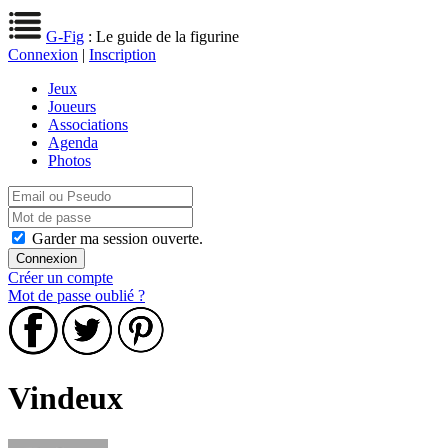
G-Fig
: Le guide de la figurine
Connexion
|
Inscription
Jeux
Joueurs
Associations
Agenda
Photos
Garder ma session ouverte.
Créer un compte
Mot de passe oublié ?
Vindeux