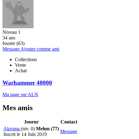
Niveau 1
34 ans
Issoire (63)
Message
Ajouter comme ami
Collections
Vente
Achat
Warhammer 40000
Ma page sur ALN
Mes amis
Joueur
Contact
Akroma
(niv. 0)
Melun (77)
Message
Inscrit le 14 Juin 2019