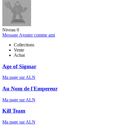
Niveau 0
Message
Ajouter comme ami
Collections
Vente
Achat
Age of Sigmar
Ma page sur ALN
Au Nom de l'Empereur
Ma page sur ALN
Kill Team
Ma page sur ALN