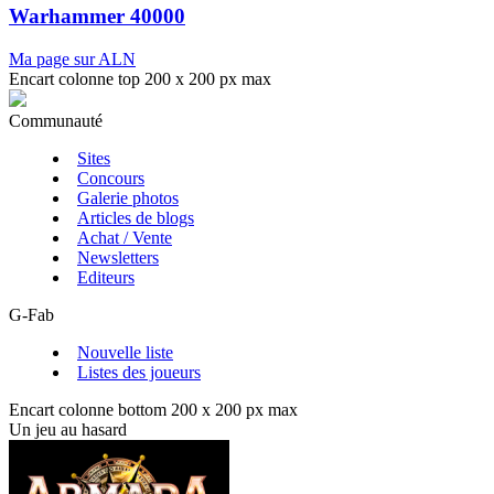
Warhammer 40000
Ma page sur ALN
Encart colonne top 200 x 200 px max
Communauté
Sites
Concours
Galerie photos
Articles de blogs
Achat / Vente
Newsletters
Editeurs
G-Fab
Nouvelle liste
Listes des joueurs
Encart colonne bottom 200 x 200 px max
Un jeu au hasard