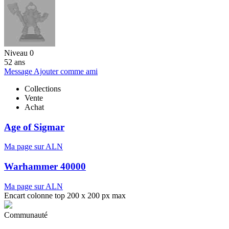
Niveau 0
52 ans
Message
Ajouter comme ami
Collections
Vente
Achat
Age of Sigmar
Ma page sur ALN
Warhammer 40000
Ma page sur ALN
Encart colonne top 200 x 200 px max
Communauté