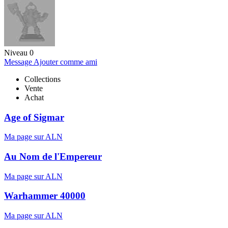
Niveau 0
Message
Ajouter comme ami
Collections
Vente
Achat
Age of Sigmar
Ma page sur ALN
Au Nom de l'Empereur
Ma page sur ALN
Warhammer 40000
Ma page sur ALN