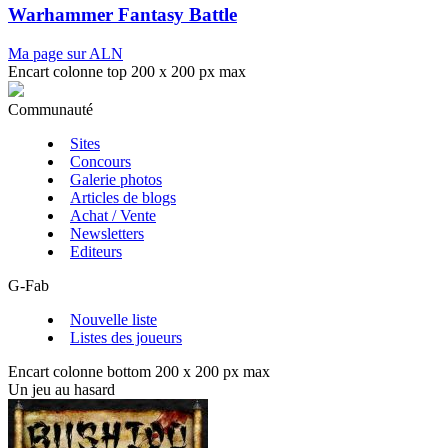
Warhammer Fantasy Battle
Ma page sur ALN
Encart colonne top 200 x 200 px max
Communauté
Sites
Concours
Galerie photos
Articles de blogs
Achat / Vente
Newsletters
Editeurs
G-Fab
Nouvelle liste
Listes des joueurs
Encart colonne bottom 200 x 200 px max
Un jeu au hasard