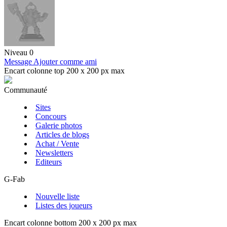
Niveau 0
Message
Ajouter comme ami
Encart colonne top 200 x 200 px max
Communauté
Sites
Concours
Galerie photos
Articles de blogs
Achat / Vente
Newsletters
Editeurs
G-Fab
Nouvelle liste
Listes des joueurs
Encart colonne bottom 200 x 200 px max