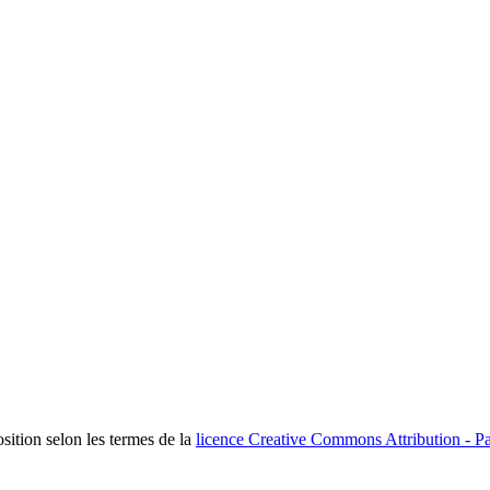
osition selon les termes de la
licence Creative Commons Attribution - Pa