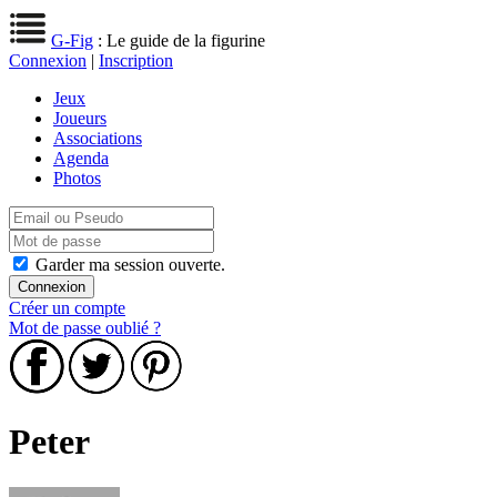
G-Fig
: Le guide de la figurine
Connexion
|
Inscription
Jeux
Joueurs
Associations
Agenda
Photos
Garder ma session ouverte.
Créer un compte
Mot de passe oublié ?
Peter