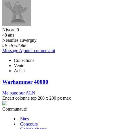
Niveau 0
48 ans
Neaufles auvergny
ulrich villatte
Message
Ajouter comme ami
Collections
Vente
Achat
Warhammer 40000
Ma page sur ALN
Encart colonne top 200 x 200 px max
Communauté
Sites
Concours