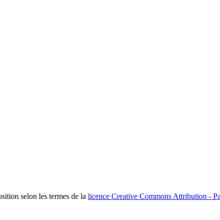
osition selon les termes de la
licence Creative Commons Attribution - Pa