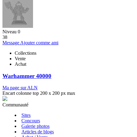
Niveau 0
38
Message
Ajouter comme ami
Collections
Vente
Achat
Warhammer 40000
Ma page sur ALN
Encart colonne top 200 x 200 px max
Communauté
Sites
Concours
Galerie photos
Articles de blogs