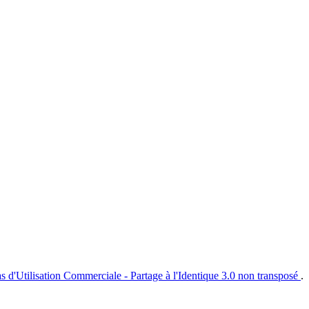
s d'Utilisation Commerciale - Partage à l'Identique 3.0 non transposé
.