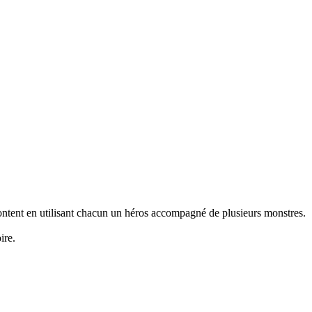
rontent en utilisant chacun un héros accompagné de plusieurs monstres.
ire.