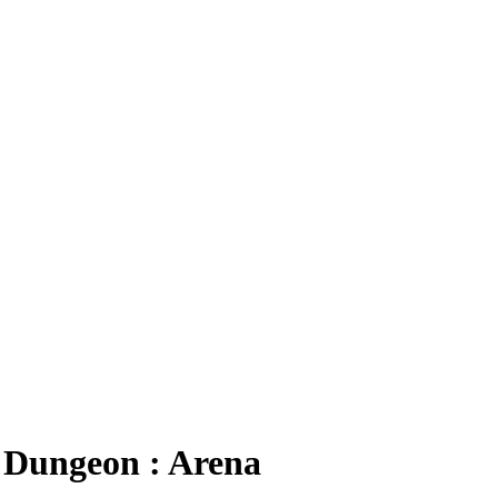
 Dungeon : Arena