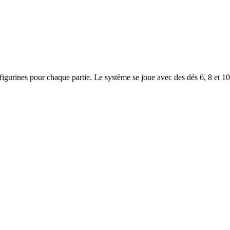
gurines pour chaque partie. Le système se joue avec des dés 6, 8 et 10 f