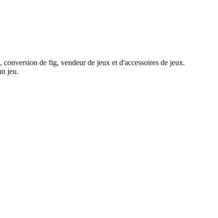
x, conversion de fig, vendeur de jeux et d'accessoires de jeux.
un jeu.