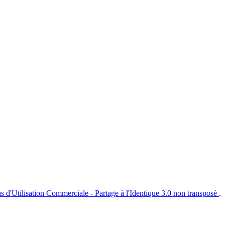
s d'Utilisation Commerciale - Partage à l'Identique 3.0 non transposé
.