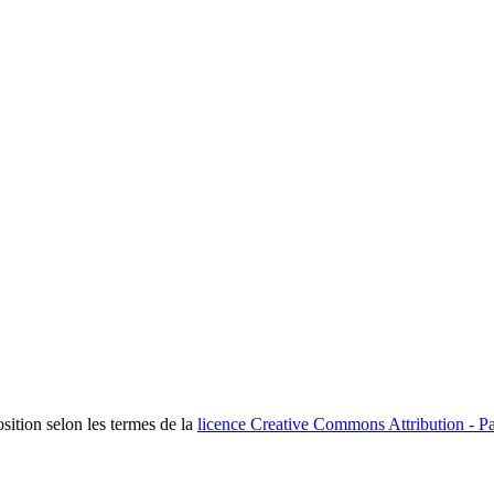
osition selon les termes de la
licence Creative Commons Attribution - Pa