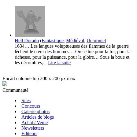
Hell Dorado
(
Fantastique
,
Médiéval
,
Uchronie
)
1634… Les langues voluptueuses des flammes de la guerre
lèchent le cœur des hommes… On se tue pour la foi, pour la
richesse, pour la puissance, pour la gloire… Sous la boue et
les décombres,...
Lire la suite
Encart colonne top 200 x 200 px max
Communauté
Sites
Concours
Galerie photos
Articles de blogs
Achat / Vente
Newsletters
Editeurs