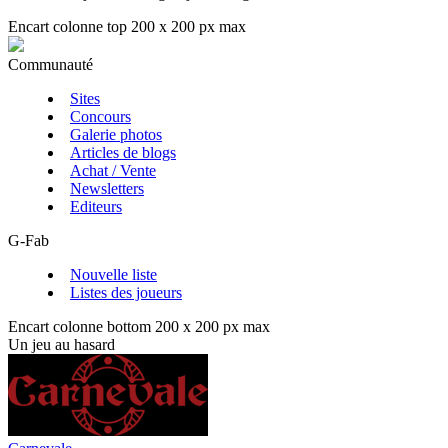
Encart colonne top 200 x 200 px max
Communauté
Sites
Concours
Galerie photos
Articles de blogs
Achat / Vente
Newsletters
Editeurs
G-Fab
Nouvelle liste
Listes des joueurs
Encart colonne bottom 200 x 200 px max
Un jeu au hasard