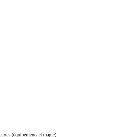
s cartes (équipements et magie)