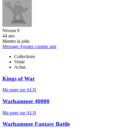
Niveau 0
44 ans
Mantes la jolie
Message
Ajouter comme ami
Collections
Vente
Achat
Kings of War
Ma page sur ALN
Warhammer 40000
Ma page sur ALN
Warhammer Fantasy Battle