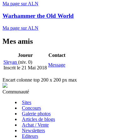
Ma page sur ALN
Warhammer the Old World
Ma page sur ALN
Mes amis
Joueur
Contact
Sleyan
(niv. 0)
Message
Inscrit le 21 Mai 2018
Encart colonne top 200 x 200 px max
Communauté
Sites
Concours
Galerie photos
Articles de blogs
Achat / Vente
Newsletters
Editeurs