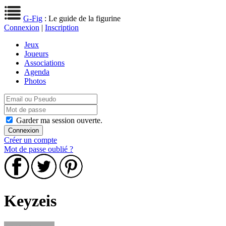
G-Fig
: Le guide de la figurine
Connexion
|
Inscription
Jeux
Joueurs
Associations
Agenda
Photos
Garder ma session ouverte.
Créer un compte
Mot de passe oublié ?
Keyzeis