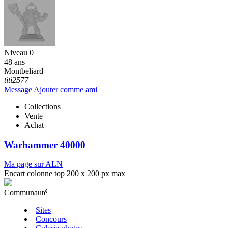
Niveau 0
48 ans
Montbeliard
titi2577
Message
Ajouter comme ami
Collections
Vente
Achat
Warhammer 40000
Ma page sur ALN
Encart colonne top 200 x 200 px max
Communauté
Sites
Concours