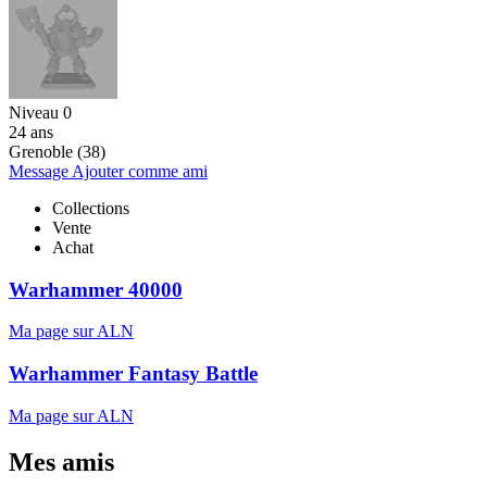
Niveau 0
24 ans
Grenoble (38)
Message
Ajouter comme ami
Collections
Vente
Achat
Warhammer 40000
Ma page sur ALN
Warhammer Fantasy Battle
Ma page sur ALN
Mes amis