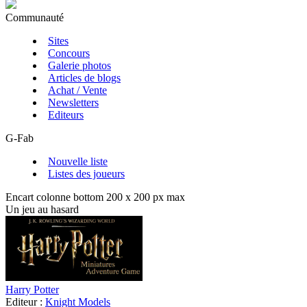
Communauté
Sites
Concours
Galerie photos
Articles de blogs
Achat / Vente
Newsletters
Editeurs
G-Fab
Nouvelle liste
Listes des joueurs
Encart colonne bottom 200 x 200 px max
Un jeu au hasard
Harry Potter
Editeur :
Knight Models