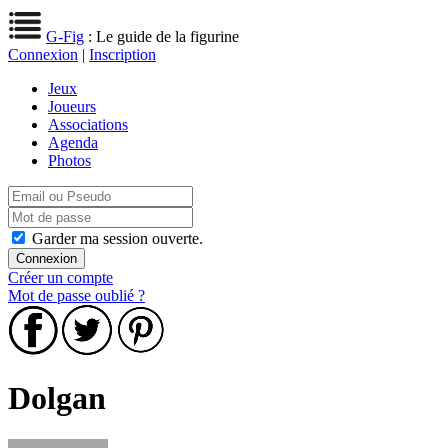
G-Fig
: Le guide de la figurine
Connexion
|
Inscription
Jeux
Joueurs
Associations
Agenda
Photos
Garder ma session ouverte.
Créer un compte
Mot de passe oublié ?
Dolgan