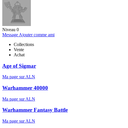
Niveau 0
Message
Ajouter comme ami
Collections
Vente
Achat
Age of Sigmar
Ma page sur ALN
Warhammer 40000
Ma page sur ALN
Warhammer Fantasy Battle
Ma page sur ALN