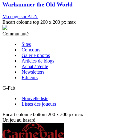
Warhammer the Old World
Ma page sur ALN
Encart colonne top 200 x 200 px max
Communauté
Sites
Concours
Galerie photos
Articles de blogs
Achat / Vente
Newsletters
Editeurs
G-Fab
Nouvelle liste
Listes des joueurs
Encart colonne bottom 200 x 200 px max
Un jeu au hasard